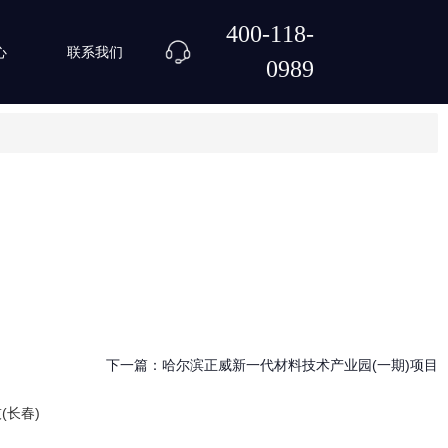
400-118-
心
联系我们
0989
下一篇：
哈尔滨正威新一代材料技术产业园(一期)项目
(长春)