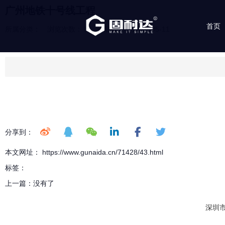
广州地铁十号线工程
首页
所属分类：
浏览次数：
8
发布时间： 2026-05-11
分享到：
本文网址： https://www.gunaida.cn/71428/43.html
标签：
上一篇：
没有了
深圳市