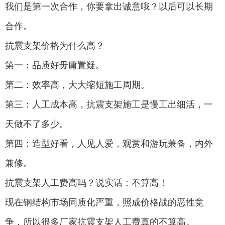
我们是第一次合作，你要拿出诚意哦？以后可以长期
合作。
抗震支架价格为什么高？
第一：品质好毋庸置疑。
第二：效率高，大大缩短施工周期。
第三：人工成本高，抗震支架施工是慢工出细活，一
天做不了多少。
第四：造型好看，人见人爱，观赏和游玩兼备，内外
兼修。
抗震支架人工费高吗？说实话：不算高！
现在钢结构市场同质化严重，照成价格战的恶性竞
争，所以很多厂家抗震支架人工费真的不算高。