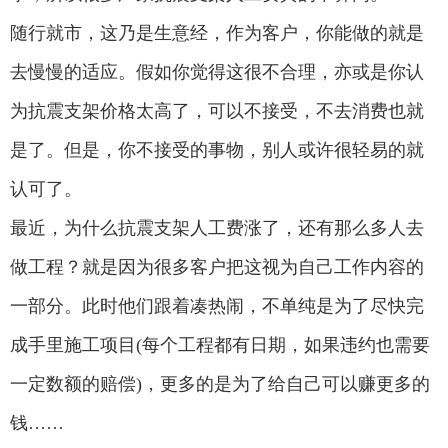
随行就市，这乃是生意经，作为客户，你能做的就是
去慢慢的适应。假如你觉得这很不合理，亦或是你认
为抗震支架价格太高了，可以不接受，不去消费也就
是了。但是，你不接受的事物，别人或许很轻易的就
认可了。
最近，为什么抗震支架人工费涨了，还有那么多人去
做工程？就是因为很多客户把这视为自己工作内容的
一部分。此时他们跟着凑热闹，不单纯是为了尽快完
成手里施工项目(每个工程都有日期，如果违约也需要
一定数额的赔偿)，更多的是为了给自己可以赚更多的
钱……