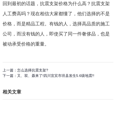
回到最初的话题，抗震支架价格为什么高？抗震支架
人工费高吗？现在相信大家都懂了，他们选择的不是
价格，而是精品工程。有钱的人，选择高品质的施工
公司，而没有钱的人，即使买了同一件奢侈品，也是
被动承受价格的重量。
上一篇：
怎么选择抗震支架?
下一篇：
又、双、聂来了!四川宜宾市珙县发生5.6级地震!!
相关文章