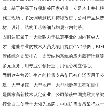
础，基于并高于各项相关国家标准，立足本土并扎根
施工现场，多次调研测试并持续改进，公司产品从选
材、设计、结构工艺等细节均属业内前茅。
固耐达汇聚了一大批致力于抗震事业的国内顶尖人
才，这些专业的技术人员为项目提供CAD绘图，BIM
管线综合支架排布，支架结构系统的应力载荷计算等
多元服务，用专业引领行业，用恒心树立信心。
固耐达主营设计生产的抗震支吊架已被广泛应用于公
建、大型场馆、大型地产、大型能源等工程项目中，
是国家高新技术认定企业。公司荣获中国抗震支吊架
行业自主创新十大领先品牌，中国抗震支吊架行业十