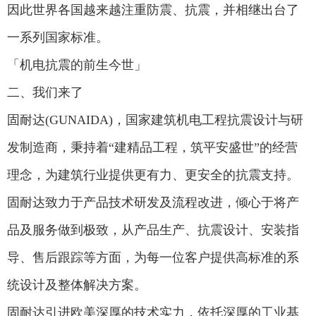
因此世界各国越来越注重防震、抗震，并相继出台了
一系列国家标准。
「机电抗震的前生今世」
二、我们来了
固耐达(GUNAIDA)，国家建筑机电工程抗震设计与研
发制造商，秉持着“建精品工程，筑平安盛世”的经营
理念，为建筑行业提供更有力、更安全的抗震支持。
固耐达致力于产品技术研发及流程改进，倾心于将产
品及服务做到极致，从产品生产、抗震设计、安装指
导、售后跟踪等方面，为每一位客户提供高标准的系
统设计及整体解决方案。
固耐达引进欧美深厚的技术实力，依托深厚的工业基