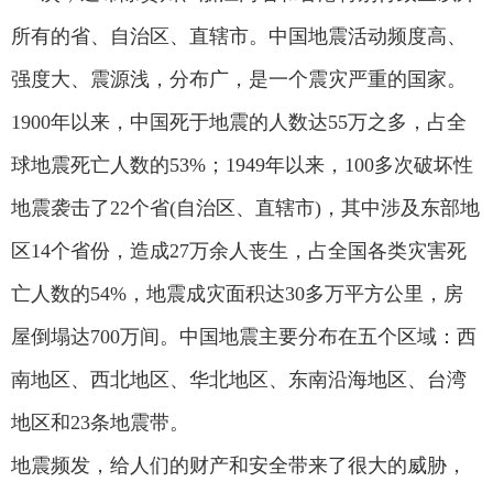
所有的省、自治区、直辖市。中国地震活动频度高、
强度大、震源浅，分布广，是一个震灾严重的国家。
1900年以来，中国死于地震的人数达55万之多，占全
球地震死亡人数的53%；1949年以来，100多次破坏性
地震袭击了22个省(自治区、直辖市)，其中涉及东部地
区14个省份，造成27万余人丧生，占全国各类灾害死
亡人数的54%，地震成灾面积达30多万平方公里，房
屋倒塌达700万间。中国地震主要分布在五个区域：西
南地区、西北地区、华北地区、东南沿海地区、台湾
地区和23条地震带。
地震频发，给人们的财产和安全带来了很大的威胁，