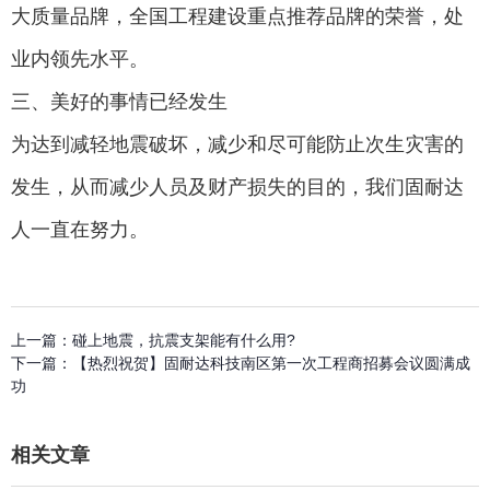
大质量品牌，全国工程建设重点推荐品牌的荣誉，处
业内领先水平。
三、美好的事情已经发生
为达到减轻地震破坏，减少和尽可能防止次生灾害的
发生，从而减少人员及财产损失的目的，我们固耐达
人一直在努力。
上一篇：
碰上地震，抗震支架能有什么用?
下一篇：
【热烈祝贺】固耐达科技南区第一次工程商招募会议圆满成
功
相关文章