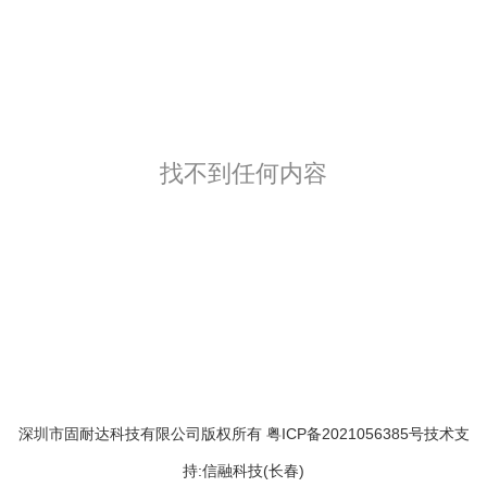
找不到任何内容
深圳市固耐达科技有限公司版权所有 粤ICP备2021056385号技术支
持:信融科技(长春)