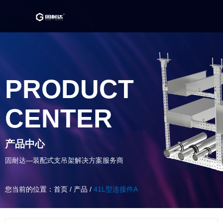
PRODUCT
CENTER
产品中心
固耐达—装配式支吊架解决方案服务商
您当前的位置：首页
/
产品
/
41L型连接件A