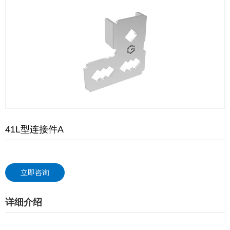
41L型连接件A
立即咨询
详细介绍