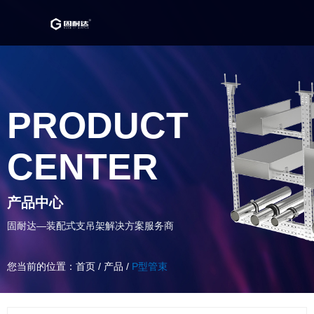
PRODUCT
CENTER
产品中心
固耐达—装配式支吊架解决方案服务商
您当前的位置：首页
/
产品
/
P型管束