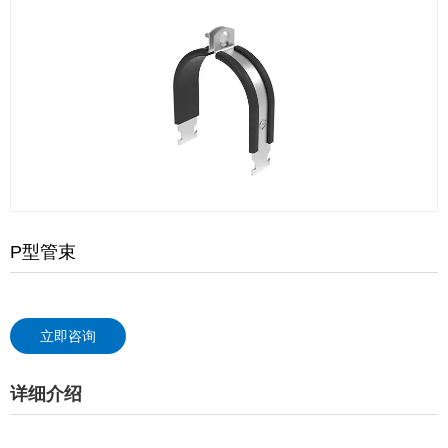
P型管束
立即咨询
详细介绍