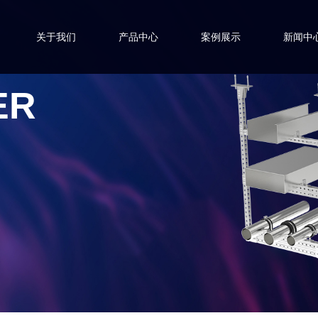
关于我们
产品中心
案例展示
新闻中
ER