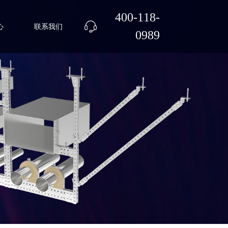
400-118-
心
联系我们
0989